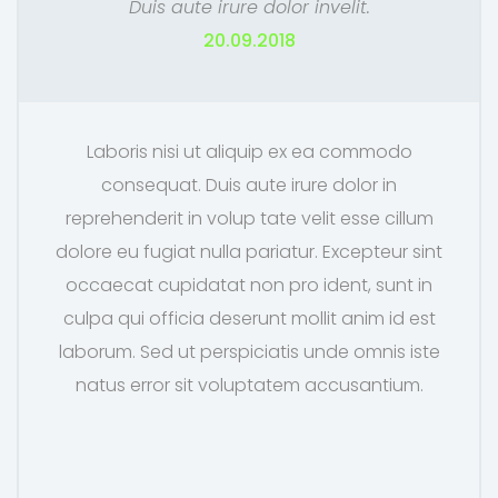
Duis aute irure dolor invelit.
20.09.2018
Laboris nisi ut aliquip ex ea commodo
consequat. Duis aute irure dolor in
reprehenderit in volup tate velit esse cillum
dolore eu fugiat nulla pariatur. Excepteur sint
occaecat cupidatat non pro ident, sunt in
culpa qui officia deserunt mollit anim id est
laborum. Sed ut perspiciatis unde omnis iste
natus error sit voluptatem accusantium.