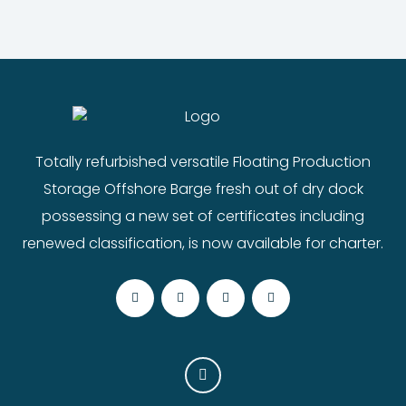
Totally refurbished versatile Floating Production
Storage Offshore Barge fresh out of dry dock
possessing a new set of certificates including
renewed classification, is now available for charter.