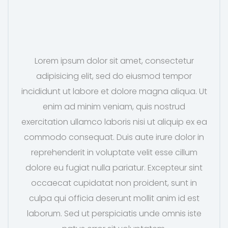
Lorem ipsum dolor sit amet, consectetur
adipisicing elit, sed do eiusmod tempor
incididunt ut labore et dolore magna aliqua. Ut
enim ad minim veniam, quis nostrud
exercitation ullamco laboris nisi ut aliquip ex ea
commodo consequat. Duis aute irure dolor in
reprehenderit in voluptate velit esse cillum
dolore eu fugiat nulla pariatur. Excepteur sint
occaecat cupidatat non proident, sunt in
culpa qui officia deserunt mollit anim id est
laborum. Sed ut perspiciatis unde omnis iste