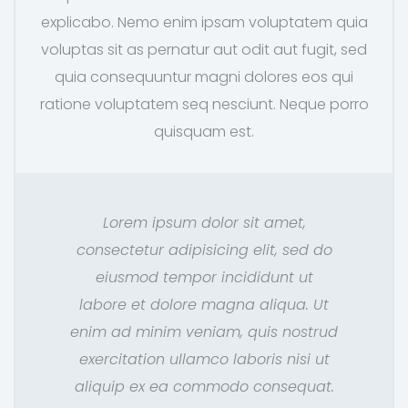
explicabo. Nemo enim ipsam voluptatem quia
voluptas sit as pernatur aut odit aut fugit, sed
quia consequuntur magni dolores eos qui
ratione voluptatem seq nesciunt. Neque porro
quisquam est.
Lorem ipsum dolor sit amet,
consectetur adipisicing elit, sed do
eiusmod tempor incididunt ut
labore et dolore magna aliqua. Ut
enim ad minim veniam, quis nostrud
exercitation ullamco laboris nisi ut
aliquip ex ea commodo consequat.