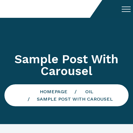
Sample Post With
Carousel
HOMEPAGE
OIL
SAMPLE POST WITH CAROUSEL