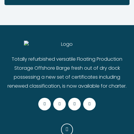
Totally refurbished versatile Floating Production
Storage Offshore Barge fresh out of dry dock
possessing a new set of certificates including
renewed classification, is now available for charter.