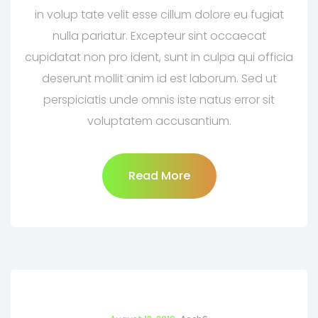
in volup tate velit esse cillum dolore eu fugiat
nulla pariatur. Excepteur sint occaecat
cupidatat non pro ident, sunt in culpa qui officia
deserunt mollit anim id est laborum. Sed ut
perspiciatis unde omnis iste natus error sit
voluptatem accusantium.
Read More