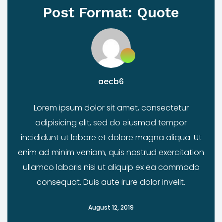
Post Format: Quote
aecb6
Lorem ipsum dolor sit amet, consectetur
adipisicing elit, sed do eiusmod tempor
incididunt ut labore et dolore magna aliqua. Ut
enim ad minim veniam, quis nostrud exercitation
ullamco laboris nisi ut aliquip ex ea commodo
consequat. Duis aute irure dolor invelit.
August 12, 2019