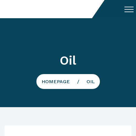
Oil
HOMEPAGE
OIL