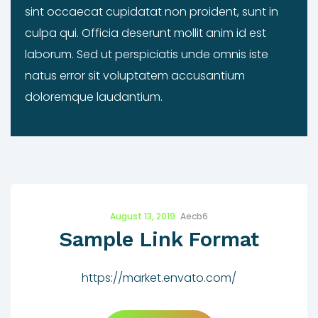
sint occaecat cupidatat non proident, sunt in
culpa qui. Officia deserunt mollit anim id est
laborum. Sed ut perspiciatis unde omnis iste
natus error sit voluptatem accusantium
doloremque laudantium.
August 13, 2019
Aecb6
Sample Link Format
https://market.envato.com/